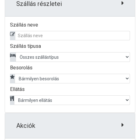
Szállás részletei
Szállás neve
Szállás típusa
Besorolás
Ellátás
Akciók