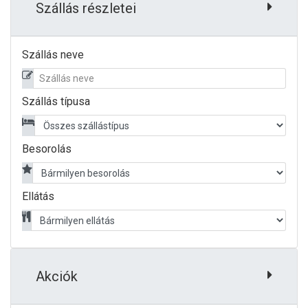
Szállás részletei
Szállás neve
Szállás típusa
Besorolás
Ellátás
Akciók