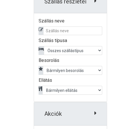
Szállás részletei
Szállás neve
Szállás típusa
Besorolás
Ellátás
Akciók