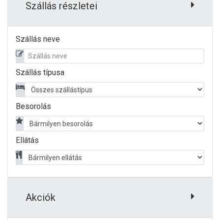
Szállás részletei
Szállás neve
Szállás típusa
Besorolás
Ellátás
Akciók